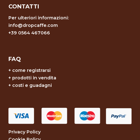
CONTATTI
Per ulteriori informazioni:
info@dropcaffe.com
+39 0564 467066
FAQ
+
come registrarsi
+
prodotti in vendita
+
costi e guadagni
Privacy Policy
Cookie Policy