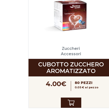
Zuccheri
Accessori
CUBOTTO ZUCCHERO
AROMATIZZATO
4.00€
80 PEZZI
0.05 € al pezzo