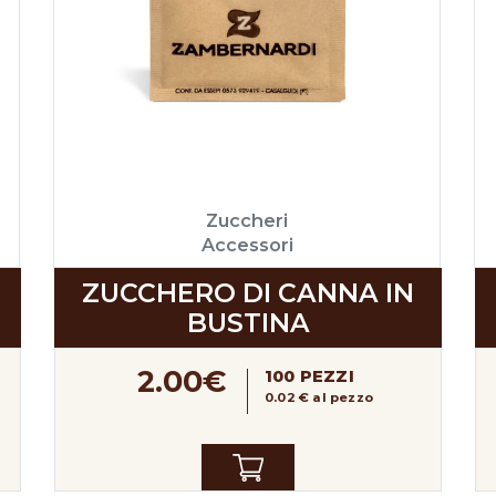
Zuccheri
Accessori
ZUCCHERO DI CANNA IN
BUSTINA
2.00€
100 PEZZI
0.02 € al pezzo