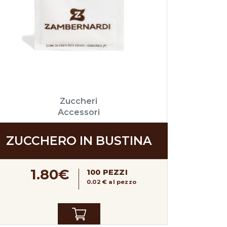
Zuccheri
Accessori
ZUCCHERO IN BUSTINA
1.80€
100 PEZZI
0.02 € al pezzo