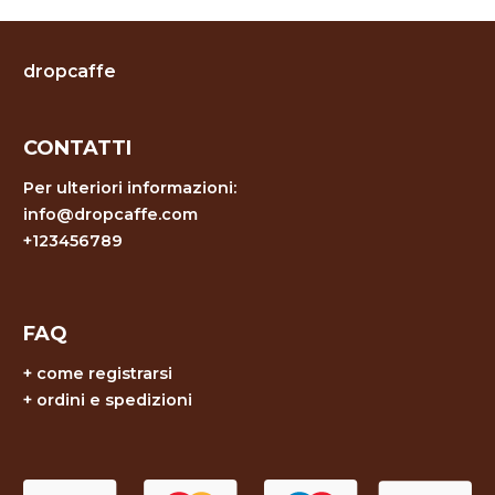
dropcaffe
CONTATTI
Per ulteriori informazioni:
info@dropcaffe.com
+123456789
FAQ
+
come registrarsi
+
ordini e spedizioni