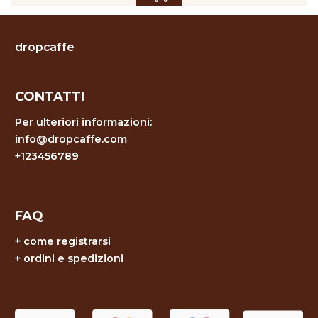
dropcaffe
CONTATTI
Per ulteriori informazioni:
info@dropcaffe.com
+123456789
FAQ
+
come registrarsi
+
ordini e spedizioni