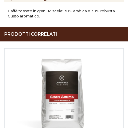
Caffè tostato in grani. Miscela: 70% arabica e 30% robusta.
Gusto aromatico.
PRODOTTI CORRELATI