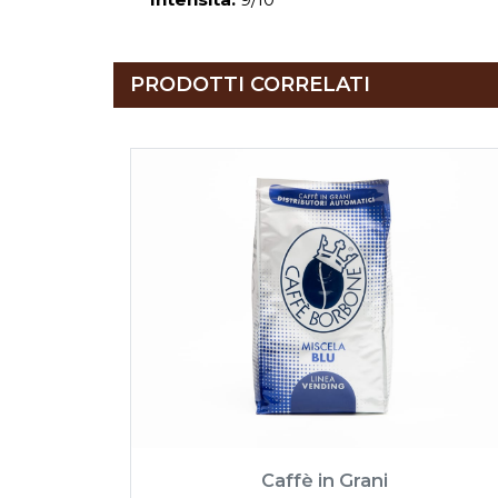
PRODOTTI CORRELATI
Caffè in Grani