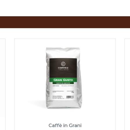
Caffè in Grani