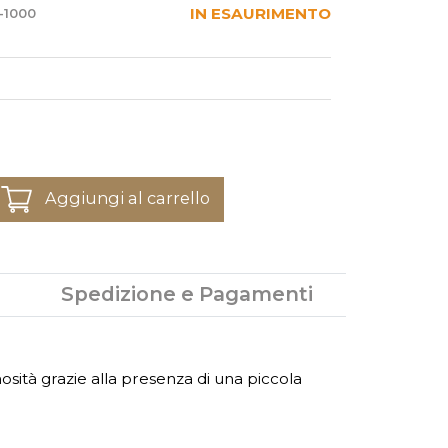
IN ESAURIMENTO
-1000
Aggiungi al carrello
Spedizione e Pagamenti
sità grazie alla presenza di una piccola