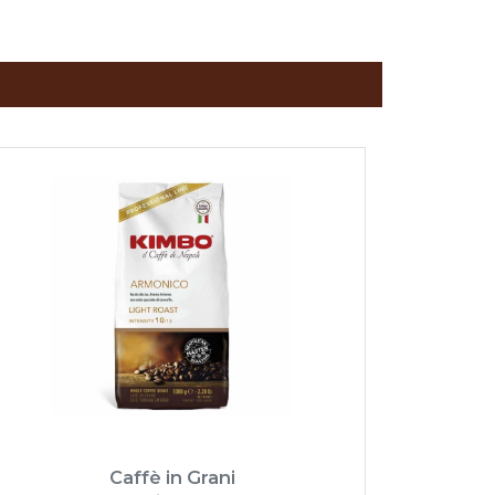
Caffè in Grani