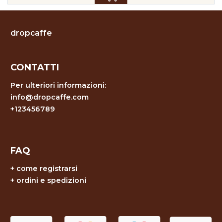
dropcaffe
CONTATTI
Per ulteriori informazioni:
info@dropcaffe.com
+123456789
FAQ
+
come registrarsi
+
ordini e spedizioni