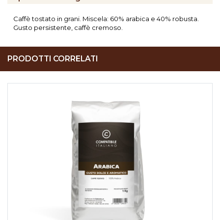
Caffè tostato in grani. Miscela: 60% arabica e 40% robusta.
Gusto persistente, caffè cremoso.
PRODOTTI CORRELATI