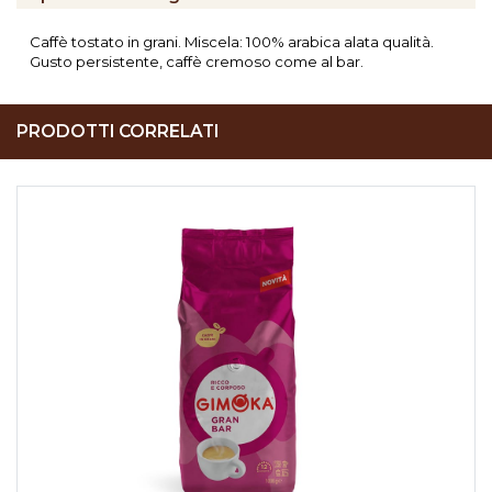
Caffè tostato in grani. Miscela: 100% arabica alata qualità.
Gusto persistente, caffè cremoso come al bar.
PRODOTTI CORRELATI