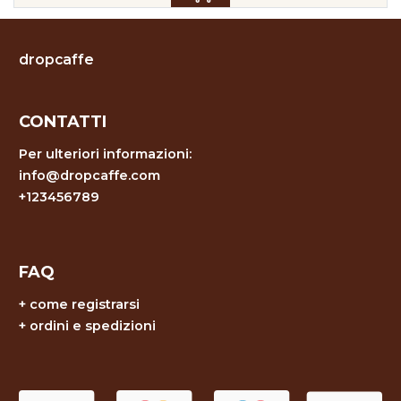
dropcaffe
CONTATTI
Per ulteriori informazioni:
info@dropcaffe.com
+123456789
FAQ
+
come registrarsi
+
ordini e spedizioni